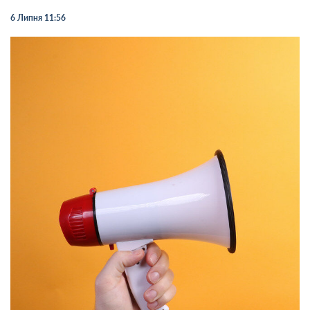
6 Липня 11:56