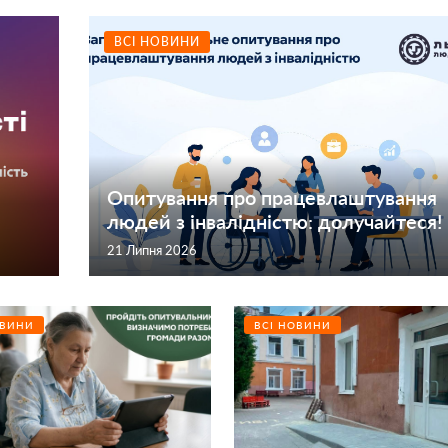
ВСІ НОВИНИ
Опитування про працевлаштування
людей з інвалідністю: долучайтеся!
21 Липня 2026
ОВИНИ
ВСІ НОВИНИ