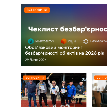
ВСІ НОВИНИ
Обов’язковий моніторинг
безбар’єрності об’єктів на 2026 рік
29 Липня 2026
ВСІ НОВИНИ
ВСІ Н