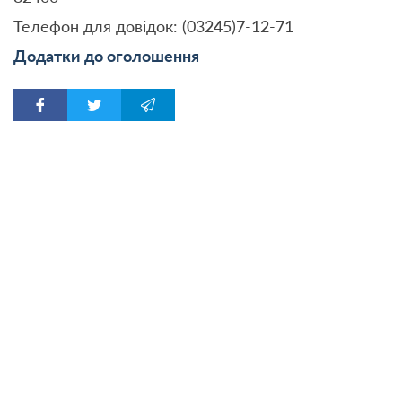
Телефон для довідок: (03245)7-12-71
Додатки до оголошення