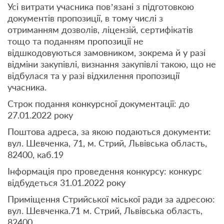
Усі витрати учасника пов’язані з підготовкою
документів пропозиції, в тому числі з
отриманням дозволів, ліцензій, сертифікатів
тощо та поданням пропозиції не
відшкодовуються замовником, зокрема й у разі
відміни закупівлі, визнання закупівлі такою, що не
відбулася та у разі відхилення пропозиції
учасника.
Строк подання конкурсної документації: до
27.01.2022 року
Поштова адреса, за якою подаються документи:
вул. Шевченка, 71, м. Стрий, Львівська область,
82400, каб.19
Інформація про проведення конкурсу: конкурс
відбудеться 31.01.2022 року
Приміщення Стрийської міської ради за адресою:
вул. Шевченка.71 м. Стрий, Львівська область,
82400