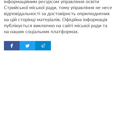
інформаційним ресурсом управління освіти
Стрийської міської ради, тому управління не несе
відповідальності за достовірнсть оприлюднених
на цій сторінці матеріалів. Офіційна інформація
публікується виключно на сайті міської ради та
на наших соціальних платформах.