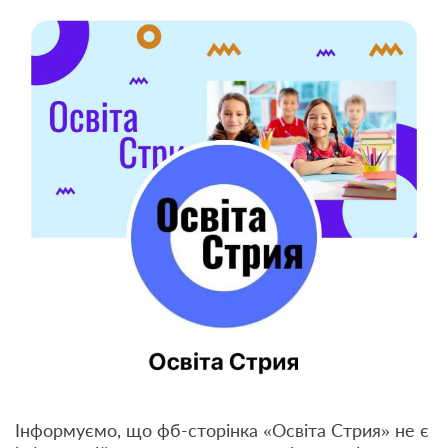
Інформуємо, що фб-сторінка «Освіта Стрия» не є