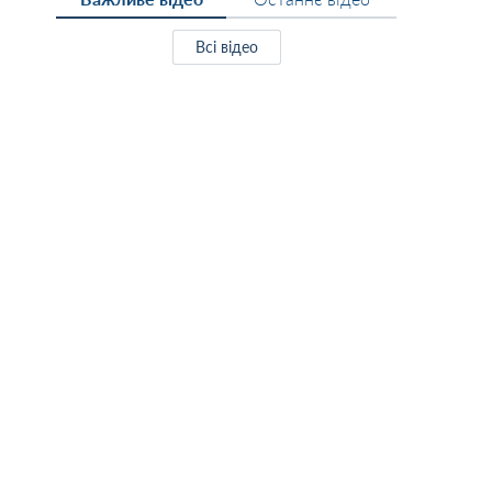
Всі відео