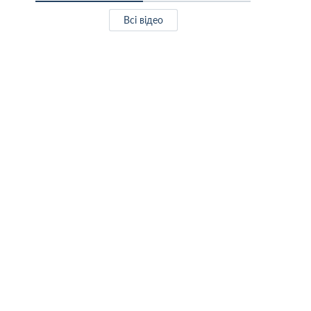
Всі відео