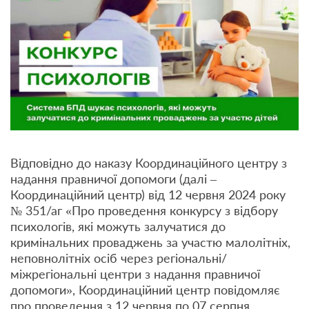
Відповідно до наказу Координаційного центру з
надання правничої допомоги (далі –
Координаційний центр) від 12 червня 2024 року
№ 351/аг «Про проведення конкурсу з відбору
психологів, які можуть залучатися до
кримінальних проваджень за участю малолітніх,
неповнолітніх осіб через регіональні/
міжрегіональні центри з надання правничої
допомоги», Координаційний центр повідомляє
про проведення з 12 червня по 07 серпня