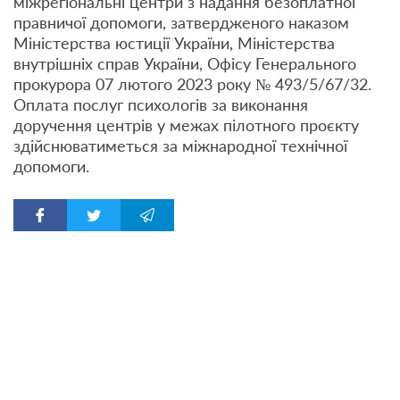
міжрегіональні центри з надання безоплатної
правничої допомоги, затвердженого наказом
Міністерства юстиції України, Міністерства
внутрішніх справ України, Офісу Генерального
прокурора 07 лютого 2023 року № 493/5/67/32.
Оплата послуг психологів за виконання
доручення центрів у межах пілотного проєкту
здійснюватиметься за міжнародної технічної
допомоги.