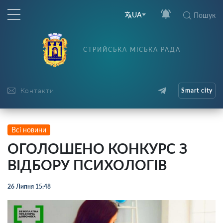
UA
Пошук
СТРИЙСЬКА МІСЬКА РАДА
Контакти
Smart city
Всі новини
ОГОЛОШЕНО КОНКУРС З
ВІДБОРУ ПСИХОЛОГІВ
26 Липня 15:48