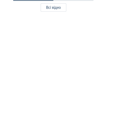
Всі відео