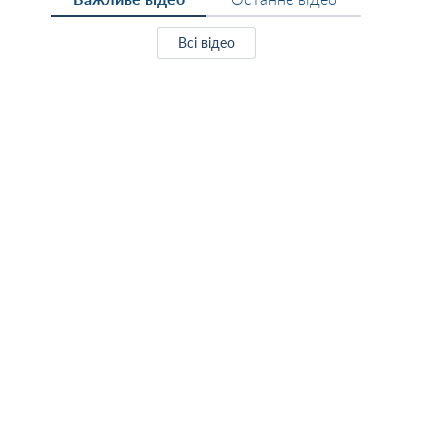
Всі відео