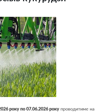
.2026 року по 07.06.2026 року
проводитиме на