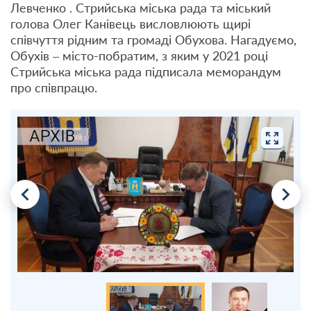
Левченко . Стрийська міська рада та міський
голова Олег Канівець висловлюють щирі
співчуття рідним та громаді Обухова. Нагадуємо,
Обухів – місто-побратим, з яким у 2021 році
Стрийська міська рада підписала меморандум
про співпрацю.