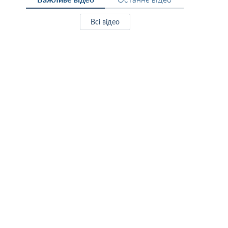
Всі відео