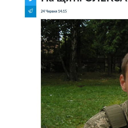
24 Червня 14:15