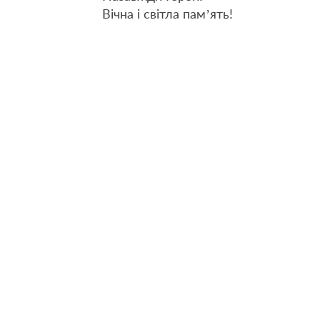
Вічна і світла пам’ять!