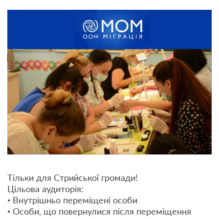
Тільки для Стрийської громади!
Цільова аудиторія:
• Внутрішньо переміщені особи
• Особи, що повернулися після переміщення