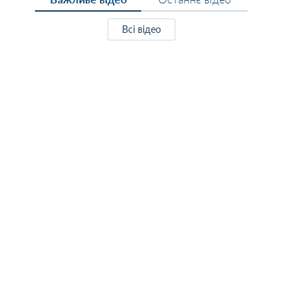
Всі відео