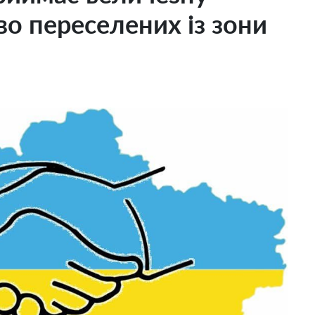
во переселених із зони