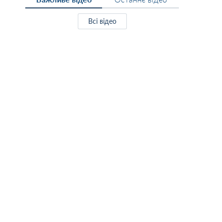
Всі відео