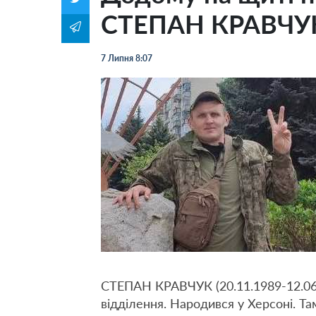
СТЕПАН КРАВЧУ
7 Липня 8:07
СТЕПАН КРАВЧУК (20.11.1989-12.06.
відділення. Народився у Херсоні. Та