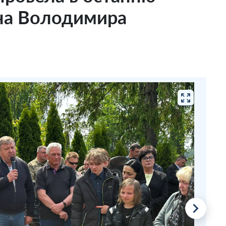
їна Володимира