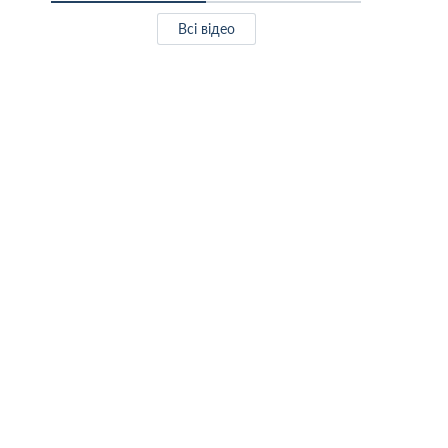
Всі відео