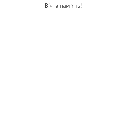
Вічна пам’ять!