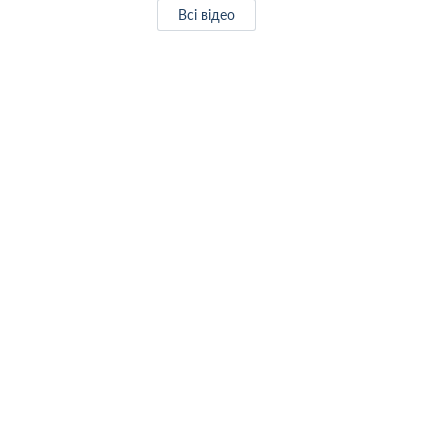
Всі відео