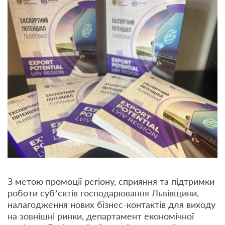
З метою промоції регіону, сприяння та підтримки
роботи суб’єктів господарювання Львівщини,
налагодження нових бізнес-контактів для виходу
на зовнішні ринки, департамент економічної