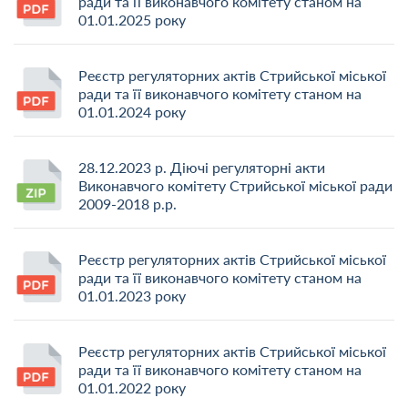
ради та її виконавчого комітету станом на
01.01.2025 року
Реєстр регуляторних актів Стрийської міської
ради та її виконавчого комітету станом на
01.01.2024 року
28.12.2023 р. Діючі регуляторні акти
Виконавчого комітету Стрийської міської ради
2009-2018 р.р.
Реєстр регуляторних актів Стрийської міської
ради та її виконавчого комітету станом на
01.01.2023 року
Реєстр регуляторних актів Стрийської міської
ради та її виконавчого комітету станом на
01.01.2022 року