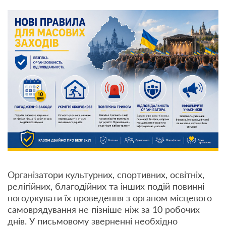
Організатори культурних, спортивних, освітніх,
релігійних, благодійних та інших подій повинні
погоджувати їх проведення з органом місцевого
самоврядування не пізніше ніж за 10 робочих
днів. У письмовому зверненні необхідно