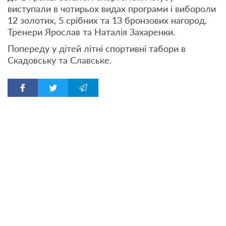
виступали в чотирьох видах програми і вибороли
12 золотих, 5 срібних та 13 бронзових нагород.
Тренери Ярослав та Наталія Захаренки.
Попереду у дітей літні спортивні табори в
Скадовську та Славське.