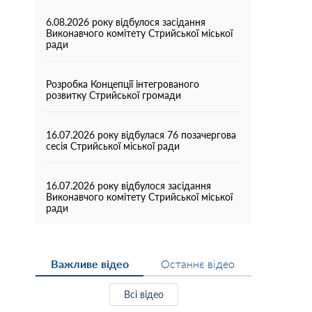
6.08.2026 року відбулося засідання
Виконавчого комітету Стрийської міської
ради
Розробка Концепції інтегрованого
розвитку Стрийської громади
16.07.2026 року відбулася 76 позачергова
сесія Стрийської міської ради
16.07.2026 року відбулося засідання
Виконавчого комітету Стрийської міської
ради
Важливе відео
Останнє відео
Всі відео