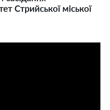
ет Стрийської міської