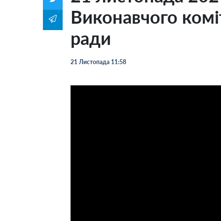
Виконавчого коміт
ради
21 Листопада 11:58