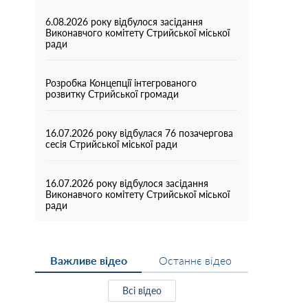
6.08.2026 року відбулося засідання
Виконавчого комітету Стрийської міської
ради
Розробка Концепції інтегрованого
розвитку Стрийської громади
16.07.2026 року відбулася 76 позачергова
сесія Стрийської міської ради
16.07.2026 року відбулося засідання
Виконавчого комітету Стрийської міської
ради
Важливе відео
Останнє відео
Всі відео