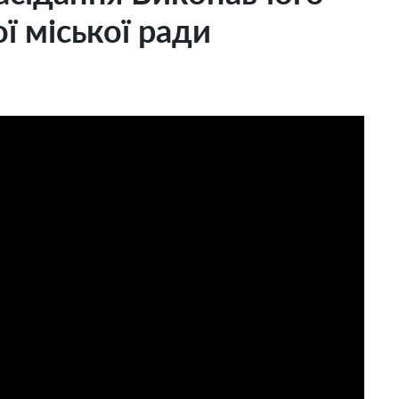
ї міської ради