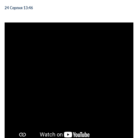
24 Серпня 13:46