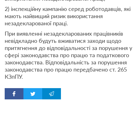
2) інспекційну кампанію серед роботодавців, які
мають найвищий ризик використання
незадекларованої праці.
При виявленні незадекларованих працівників
невідкладно будуть вживатися заходи щодо
притягнення до відповідальності за порушення у
сфері законодавства про працю та податкового
законодавства. Відповідальність за порушення
законодавства про працю передбачено ст. 265
КЗпПУ.