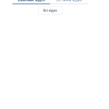
Всі відео