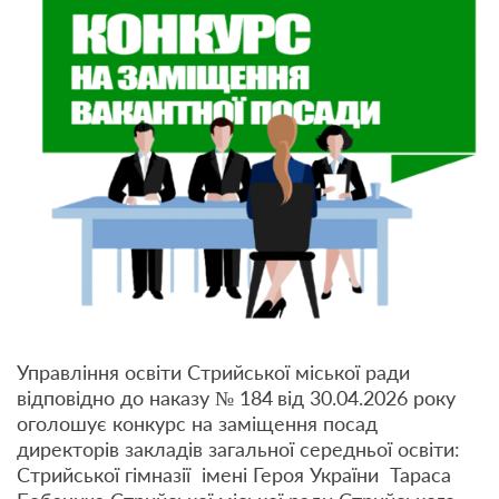
Управління освіти Стрийської міської ради
відповідно до наказу № 184
від 30.04.2026 року
оголошує конкурс на заміщення посад
директорів закладів загальної середньої освіти:
Стрийської гімназії імені Героя України Тараса