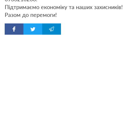
Підтримаємо економіку та наших захисників!
Разом до перемоги!