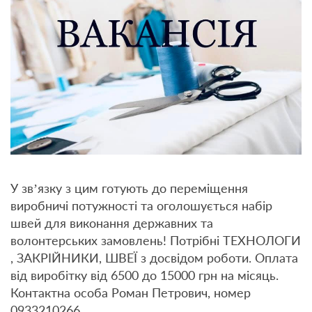
У зв’язку з цим готують до переміщення
виробничі потужності та оголошується набір
швей для виконання державних та
волонтерських замовлень! Потрібні ТЕХНОЛОГИ
, ЗАКРІЙНИКИ, ШВЕЇ з досвідом роботи. Оплата
від виробітку від 6500 до 15000 грн на місяць.
Контактна особа Роман Петрович, номер
0933210266.