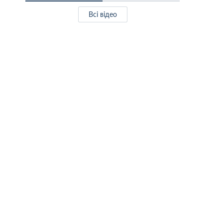
Всі відео