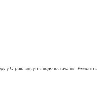
ору у Стрию відсутнє водопостачання. Ремонтна