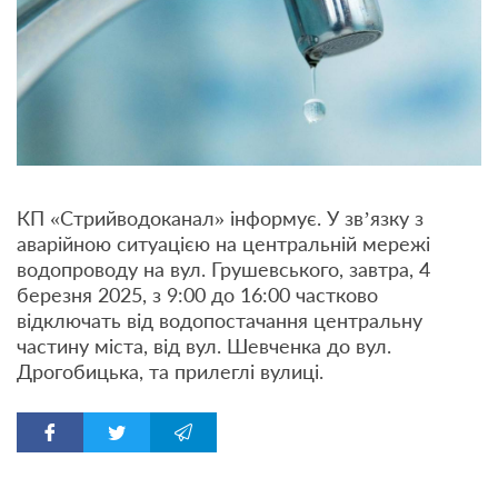
КП «Стрийводоканал» інформує. У зв’язку з
аварійною ситуацією на центральній мережі
водопроводу на вул. Грушевського, завтра, 4
березня 2025, з 9:00 до 16:00 частково
відключать від водопостачання центральну
частину міста, від вул. Шевченка до вул.
Дрогобицька, та прилеглі вулиці.