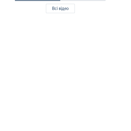
Всі відео