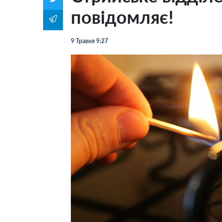
повідомляє!
9 Травня 9:27