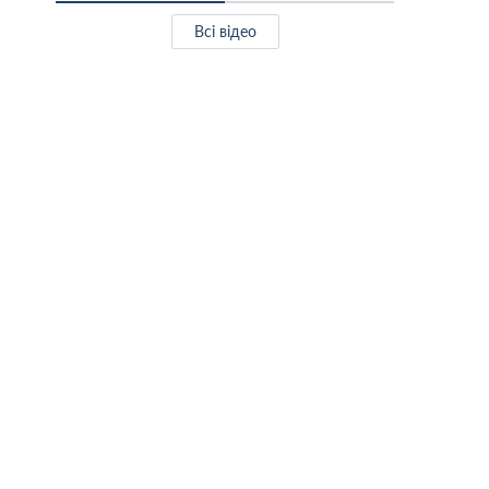
Всі відео