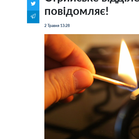
повідомляє!
2 Травня 13:28