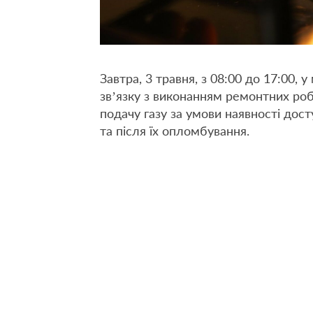
Завтра, 3 травня, з 08:00 до 17:00, 
зв’язку з виконанням ремонтних роб
подачу газу за умови наявності дост
та після їх опломбування.