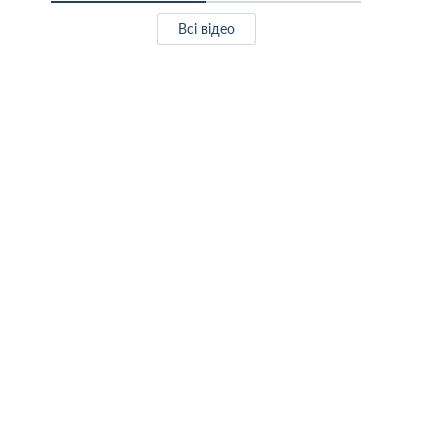
Всі відео