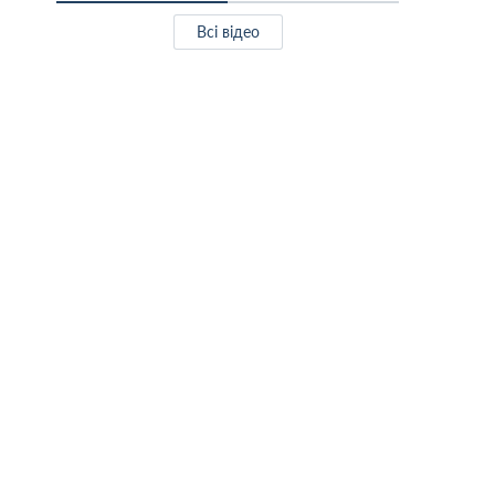
Всі відео