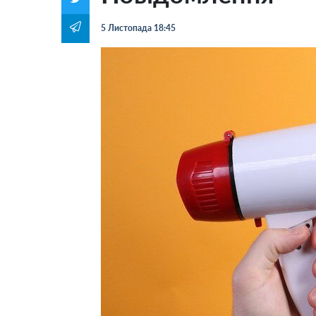
5 Листопада 18:45