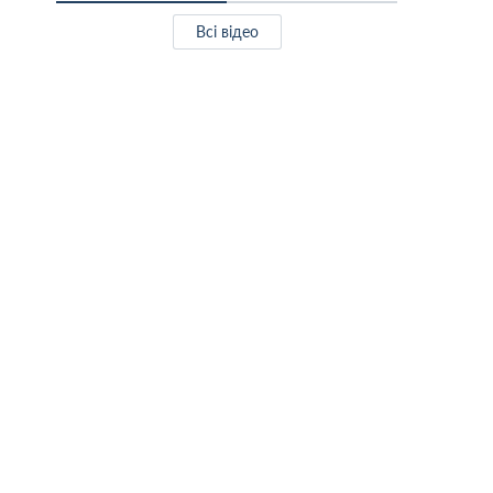
Всі відео