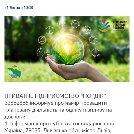
21 Лютого 10:38
ПРИВАТНЕ ПІДПРИЄМСТВО “НОРДІК”
33862865 інформує про намір провадити
плановану діяльність та оцінку її впливу на
довкілля.
1. Інформація про суб’єкта господарювання.
Україна, 79035, Львівська обл., місто Львів,