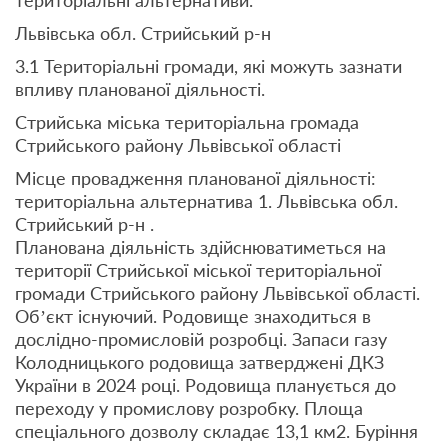
Львівська обл. Стрийський р-н
3.1 Територіальні громади, які можуть зазнати
впливу планованої діяльності.
Стрийська міська територіальна громада
Стрийського району Львівської області
Місце провадження планованої діяльності:
територіальна альтернатива 1. Львівська обл.
Стрийський р-н .
Планована діяльність здійснюватиметься на
території Стрийської міської територіальної
громади Стрийського району Львівської області.
Об’єкт існуючий. Родовище знаходиться в
дослідно-промисловій розробці. Запаси газу
Колодницького родовища затверджені ДКЗ
України в 2024 році. Родовища планується до
переходу у промислову розробку. Площа
спеціального дозволу складає 13,1 км2. Буріння