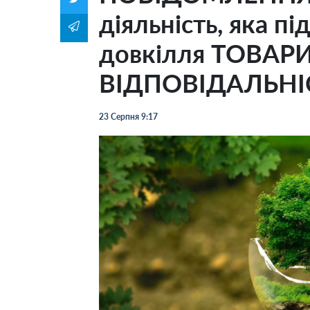
діяльність, яка пі
довкілля ТОВА
ВІДПОВІДАЛЬНІ
23 Серпня 9:17