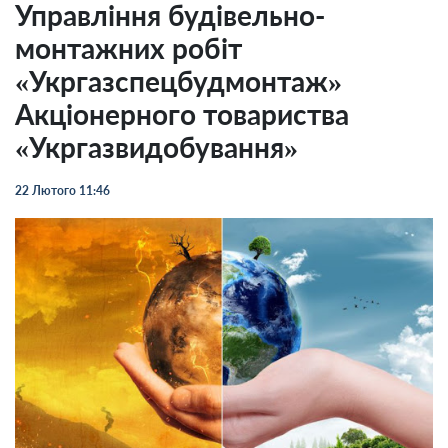
Управління будівельно-
монтажних робіт
«Укргазспецбудмонтаж»
Акціонерного товариства
«Укргазвидобування»
22 Лютого 11:46