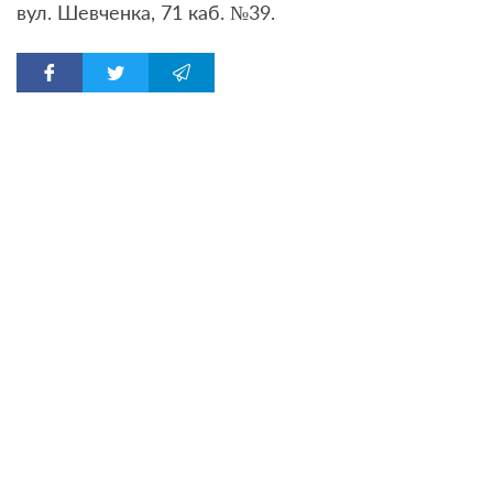
вул. Шевченка, 71 каб. №39.