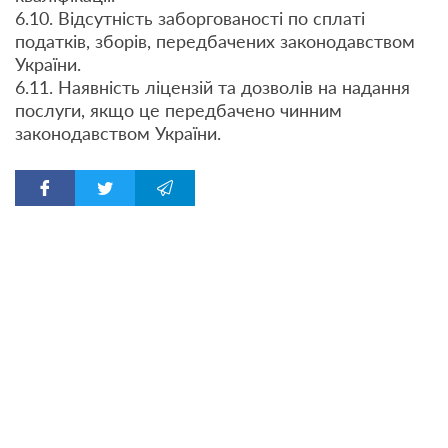
6.10. Відсутність заборгованості по сплаті
податків, зборів, передбачених законодавством
України.
6.11. Наявність ліцензій та дозволів на надання
послуги, якщо це передбачено чинним
законодавством України.