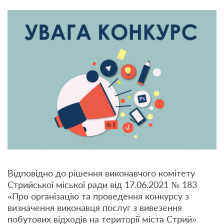
Відповідно до рішення виконавчого комітету
Стрийської міської ради від 17.06.2021 № 183
«Про організацію та проведення конкурсу з
визначення виконавця послуг з вивезення
побутових відходів на території міста Стрий»