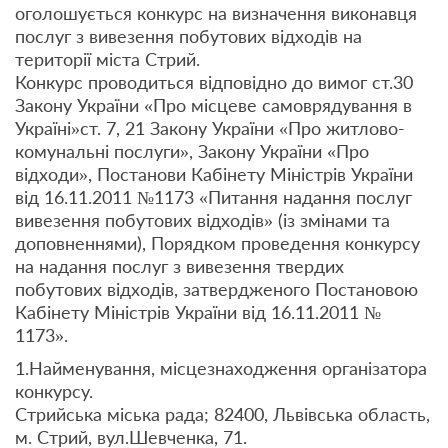
оголошується конкурс на визначення виконавця
послуг з вивезення побутових відходів на
території міста Стрий.
Конкурс проводиться відповідно до вимог ст.30
Закону України «Про місцеве самоврядування в
Україні»ст. 7, 21 Закону України «Про житлово-
комунальні послуги», Закону України «Про
відходи», Постанови Кабінету Міністрів України
від 16.11.2011 №1173 «Питання надання послуг
вивезення побутових відходів» (із змінами та
доповненнями), Порядком проведення конкурсу
на надання послуг з вивезення твердих
побутових відходів, затвердженого Постановою
Кабінету Міністрів України від 16.11.2011 №
1173».
1.Найменування, місцезнаходження організатора
конкурсу.
Стрийська міська рада; 82400, Львівська область,
м. Стрий, вул.Шевченка, 71.