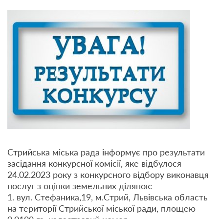
Стрийська міська рада інформує про результати
засідання конкурсної комісії, яке відбулося
24.02.2023 року з конкурсного відбору виконавця
послуг з оцінки земельних ділянок:
1. вул. Стефаника,19, м.Стрий, Львівська область
на території Стрийської міської ради, площею