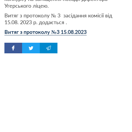
Угерського ліцею.
Витяг з протоколу № 3 засідання комісії від
15.08. 2023 р. додається .
Витяг з протоколу №3 15.08.2023