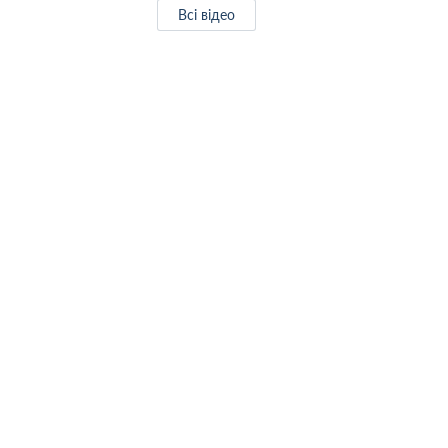
Всі відео