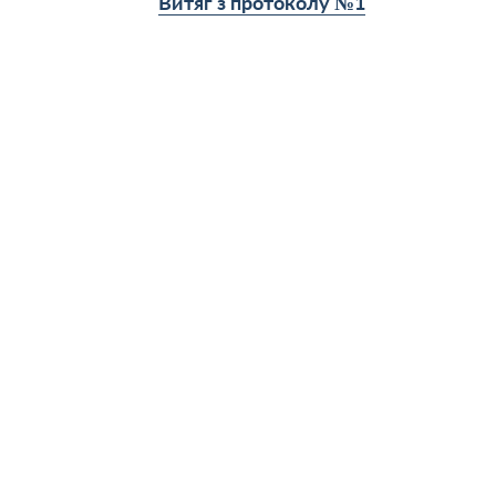
Витяг з протоколу №1