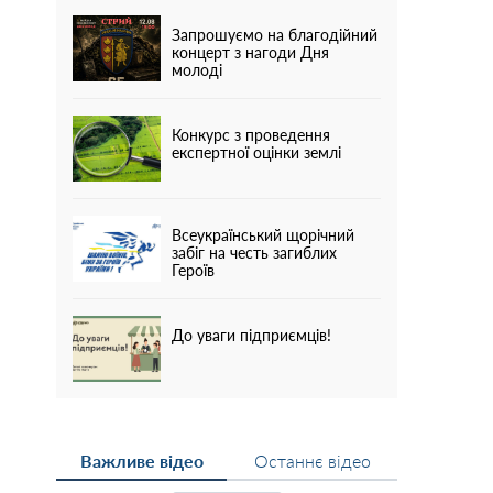
Запрошуємо на благодійний
концерт з нагоди Дня
молоді
Конкурс з проведення
експертної оцінки землі
Всеукраїнський щорічний
забіг на честь загиблих
Героїв
До уваги підприємців!
Важливе відео
Останнє відео