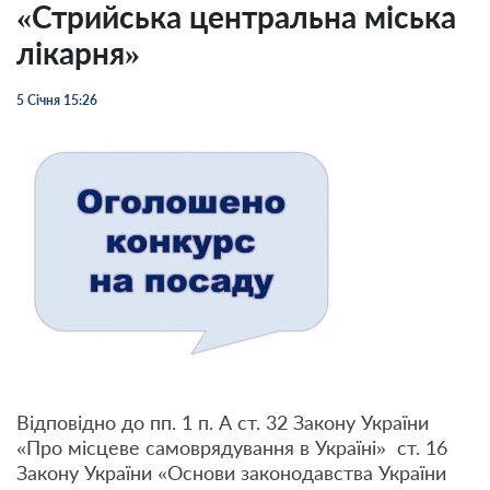
«Стрийська центральна міська
лікарня»
5 Січня 15:26
Відповідно до пп. 1 п. А ст. 32 Закону України
«Про місцеве самоврядування в Україні» ст. 16
Закону України «Основи законодавства України