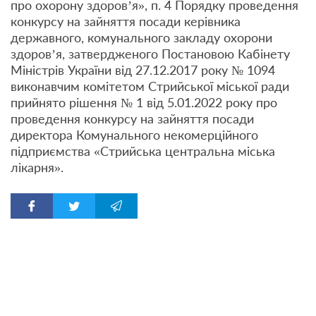
про охорону здоров’я», п. 4 Порядку проведення
конкурсу на зайняття посади керівника
державного, комунального закладу охорони
здоров’я, затвердженого Постановою Кабінету
Міністрів України від 27.12.2017 року № 1094
виконавчим комітетом Стрийської міської ради
прийнято рішення № 1 від 5.01.2022 року про
проведення конкурсу на зайняття посади
директора Комунального некомерційного
підприємства «Стрийська центральна міська
лікарня».