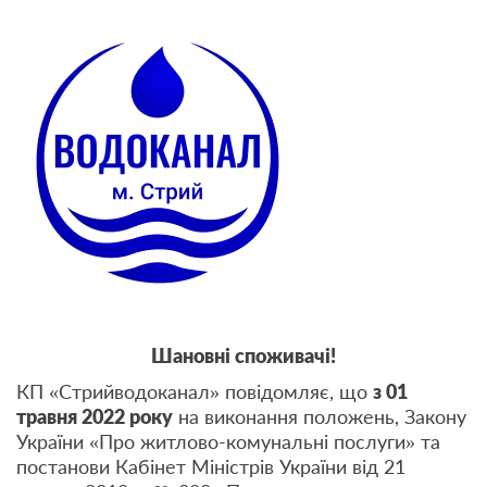
Шановні споживачі!
КП «Стрийводоканал» повідомляє, що
з 01
травня 2022 року
на виконання положень, Закону
України «Про житлово-комунальні послуги» та
постанови Кабінет Міністрів України від 21