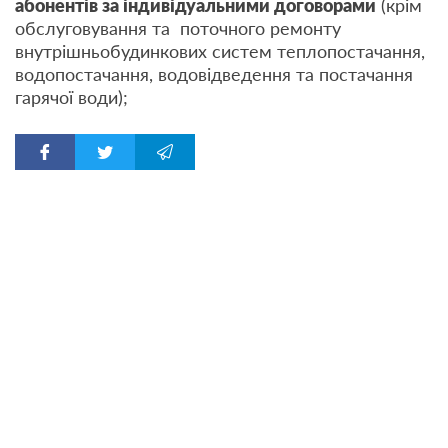
абонентів за індивідуальними договорами
(крім
обслуговування та поточного ремонту
внутрішньобудинкових систем теплопостачання,
водопостачання, водовідведення та постачання
гарячої води);