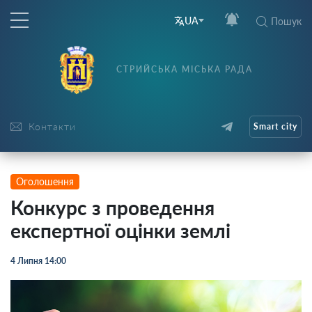
UA
Пошук
СТРИЙСЬКА МІСЬКА РАДА
Контакти
Smart city
Оголошення
Конкурс з проведення
експертної оцінки землі
4 Липня 14:00