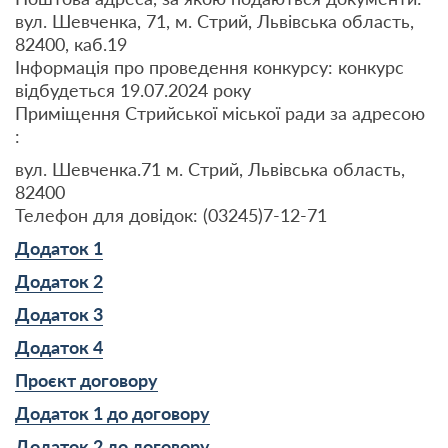
вул. Шевченка, 71, м. Стрий, Львівська область,
82400, каб.19
Інформація про проведення конкурсу: конкурс
відбудеться 19.07.2024 року
Приміщення Стрийської міської ради за адресою
:
вул. Шевченка.71 м. Стрий, Львівська область,
82400
Телефон для довідок: (03245)7-12-71
Додаток 1
Додаток 2
Додаток 3
Додаток 4
Проєкт договору
Додаток 1 до договору
Додаток 2 до договору