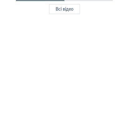
Всі відео