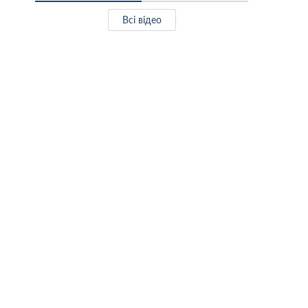
Всі відео