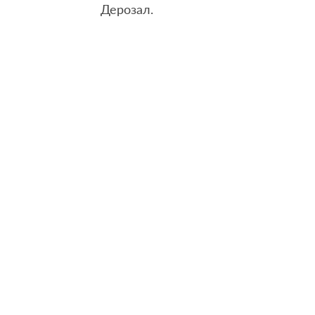
Дерозал.