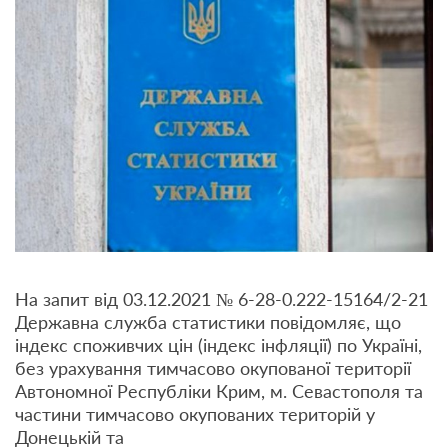
На запит від 03.12.2021 № 6-28-0.222-15164/2-21
Державна служба статистики повідомляє, що
індекс споживчих цін (індекс інфляції) по Україні,
без урахування тимчасово окупованої території
Автономної Республіки Крим, м. Севастополя та
частини тимчасово окупованих територій у
Донецькій та