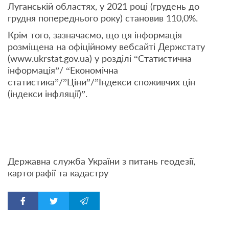
Луганській областях, у 2021 році (грудень до
грудня попереднього року) становив 110,0%.
Крім того, зазначаємо, що ця інформація
розміщена на офіційному вебсайті Держстату
(www.ukrstat.gov.ua) у розділі “Статистична
інформація”/ “Економічна
статистика”/”Ціни”/”Індекси споживчих цін
(індекси інфляції)”.
Державна служба України з питань геодезії,
картографії та кадастру