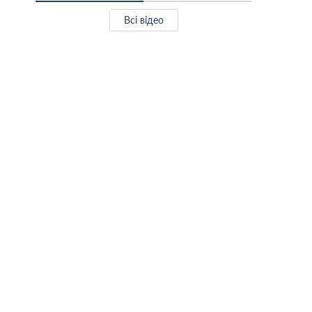
Всі відео