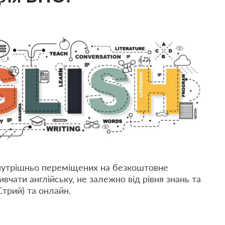
нутрішньо переміщених на безкоштовне
ивчати англійську, не залежно від рівня знань та
Стрий) та онлайн.