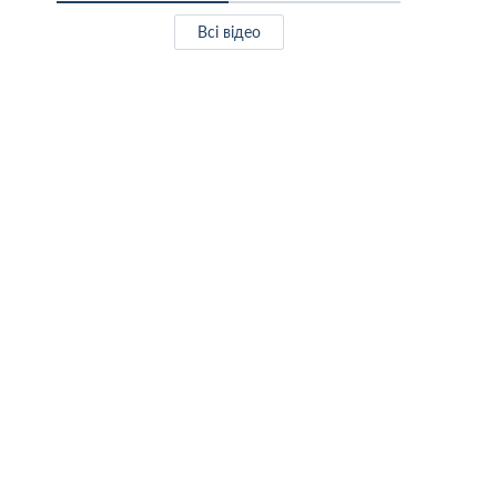
Всі відео