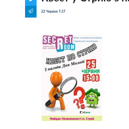
22 Червня 7:37